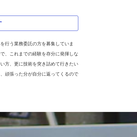
す
事を行う業務委託の方を募集していま
ので、これまでの経験を存分に発揮しな
たい方、更に技術を突き詰めて行きたい
り、頑張った分が自分に返ってくるので