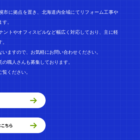
幌市に拠点を置き、北海道内全域にてリフォーム工事や
ます。
ナントやオフィスビルなど幅広く対応しており、主に軽
す。
ないますので、お気軽にお問い合わせください。
託の職人さんも募集しております。
ご覧ください。