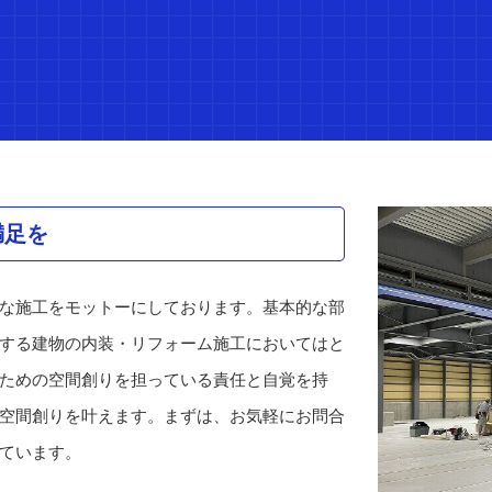
満足を
な施工をモットーにしております。基本的な部
する建物の内装・リフォーム施工においてはと
ための空間創りを担っている責任と自覚を持
空間創りを叶えます。まずは、お気軽にお問合
ています。