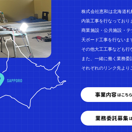
株式会社恵和は北海道札
内装工事を行なっており
商業施設・公共施設・テ
天ボード工事を行ないま
その他大工工事なども行
また、一緒に働く業務委
それぞれのリンク先より