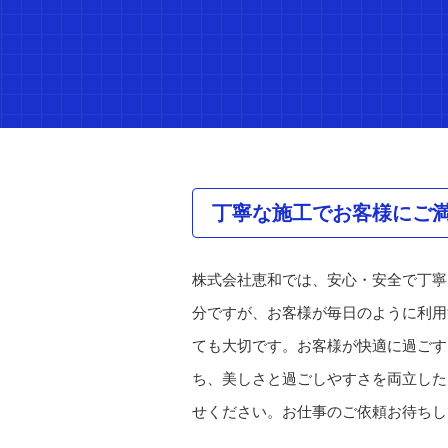
丁寧な施工でお客様にご
株式会社恵和では、安心・安全で丁寧
分ですが、お客様が毎日のように利用
ても大切です。お客様が快適に過ごす
ち、美しさと過ごしやすさを両立した
せください。お仕事のご依頼お待ちし