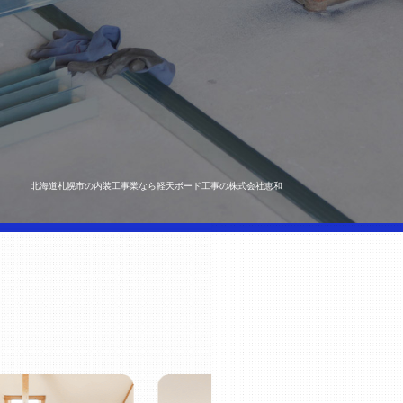
北海道札幌市の内装工事業なら軽天ボード工事の株式会社恵和