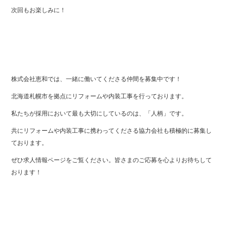
次回もお楽しみに！
株式会社恵和では、一緒に働いてくださる仲間を募集中です！
北海道札幌市を拠点にリフォームや内装工事を行っております。
私たちが採用において最も大切にしているのは、「人柄」です。
共にリフォームや内装工事に携わってくださる協力会社も積極的に募集し
ております。
ぜひ求人情報ページをご覧ください。皆さまのご応募を心よりお待ちして
おります！