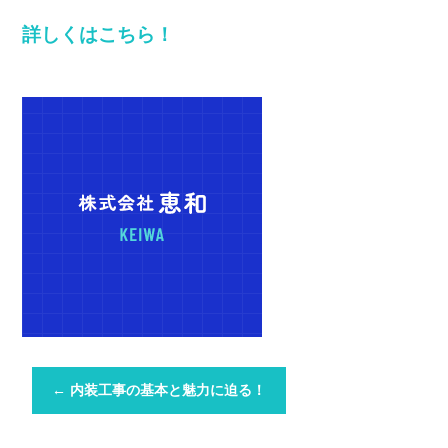
詳しくはこちら！
←
内装工事の基本と魅力に迫る！