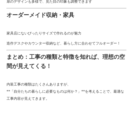
扉のデザインも多様で、見た目の印象も調整できます
オーダーメイド収納・家具
家具店にないぴったりサイズで作れるのが魅力
造作デスクやカウンター収納など、暮らし方に合わせてフルオーダー！
まとめ：工事の種類と特徴を知れば、理想の空
間が見えてくる！
内装工事の種類はたくさんありますが、
**「自分たちの暮らしに必要なものは何か？」**を考えることで、最適な
工事内容が見えてきます。