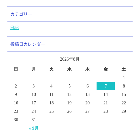
カテゴリー
日記
投稿日カレンダー
2026年8月
日
月
火
水
木
金
土
1
2
3
4
5
6
7
8
9
10
11
12
13
14
15
16
17
18
19
20
21
22
23
24
25
26
27
28
29
30
31
« 9月