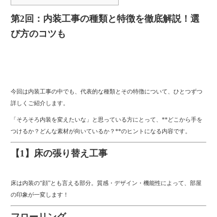
第2回：内装工事の種類と特徴を徹底解説！選
び方のコツも
今回は内装工事の中でも、代表的な種類とその特徴について、ひとつずつ
詳しくご紹介します。
「そろそろ内装を変えたいな」と思っている方にとって、**どこから手を
つけるか？どんな素材が向いているか？**のヒントになる内容です。
【1】床の張り替え工事
床は内装の“顔”とも言える部分。質感・デザイン・機能性によって、部屋
の印象が一変します！
フローリング