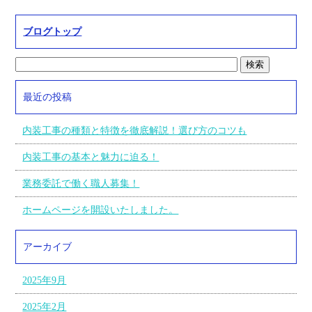
ブログトップ
最近の投稿
内装工事の種類と特徴を徹底解説！選び方のコツも
内装工事の基本と魅力に迫る！
業務委託で働く職人募集！
ホームページを開設いたしました。
アーカイブ
2025年9月
2025年2月